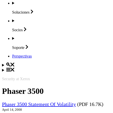
Soluciones
Socios
Soporte
Perspectivas
Security at Xerox
Phaser 3500
Phaser 3500 Statement Of Volatility
(PDF 16.7K)
April 14, 2008