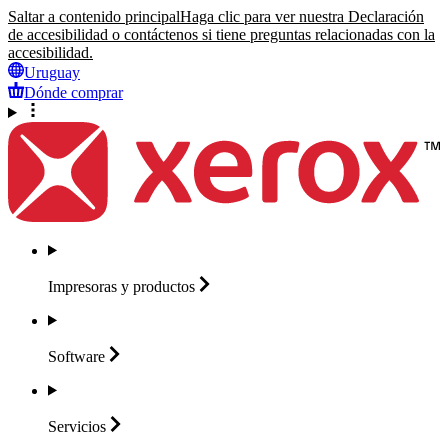
Saltar a contenido principal
Haga clic para ver nuestra Declaración
de accesibilidad o contáctenos si tiene preguntas relacionadas con la
accesibilidad.
Uruguay
Dónde comprar
Impresoras y
productos
Software
Servicios