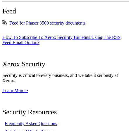
Feed
Feed for Phaser 3500 security documents
How To Subscribe To Xerox Security Bulletins Using The RSS
Feed Email Option?
Xerox Security
Security is critical to every business, and we take it seriously at
Xerox.
Learn More >
Security Resources
Frequently Asked Questions