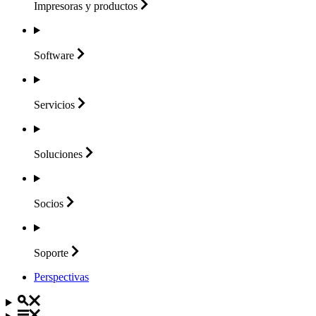
Impresoras y
productos
Software
Servicios
Soluciones
Socios
Soporte
Perspectivas