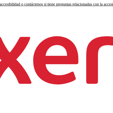
ccesibilidad o contáctenos si tiene preguntas relacionadas con la accesi