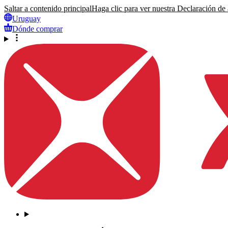
Saltar a contenido principal
Haga clic para ver nuestra Declaración de a
Uruguay
Dónde comprar