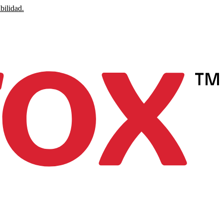
bilidad.