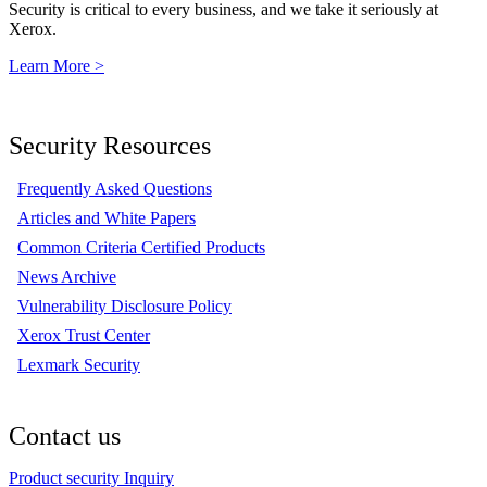
Security is critical to every business, and we take it seriously at
Xerox.
Learn More >
Security Resources
Frequently Asked Questions
Articles and White Papers
Common Criteria Certified Products
News Archive
Vulnerability Disclosure Policy
Xerox Trust Center
Lexmark Security
Contact us
Product security Inquiry