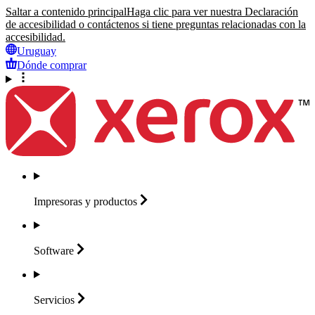
Saltar a contenido principal
Haga clic para ver nuestra Declaración
de accesibilidad o contáctenos si tiene preguntas relacionadas con la
accesibilidad.
Uruguay
Dónde comprar
Impresoras y
productos
Software
Servicios