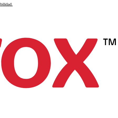
bilidad.