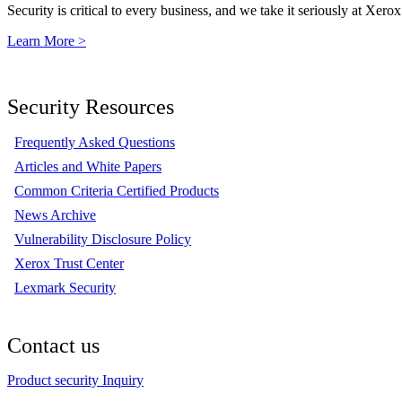
Security is critical to every business, and we take it seriously at Xerox
Learn More >
Security Resources
Frequently Asked Questions
Articles and White Papers
Common Criteria Certified Products
News Archive
Vulnerability Disclosure Policy
Xerox Trust Center
Lexmark Security
Contact us
Product security Inquiry