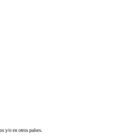
 y/o en otros países.