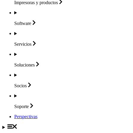
Impresoras y
productos
Software
Servicios
Soluciones
Socios
Soporte
Perspectivas