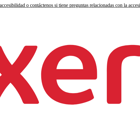
ccesibilidad o contáctenos si tiene preguntas relacionadas con la accesi