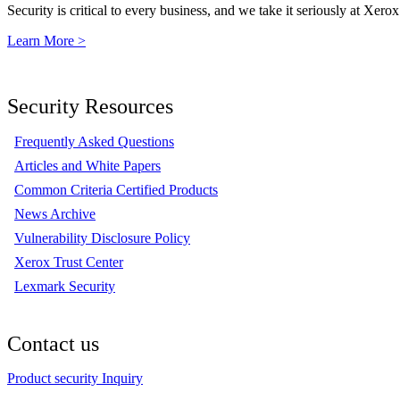
Security is critical to every business, and we take it seriously at Xerox
Learn More >
Security Resources
Frequently Asked Questions
Articles and White Papers
Common Criteria Certified Products
News Archive
Vulnerability Disclosure Policy
Xerox Trust Center
Lexmark Security
Contact us
Product security Inquiry