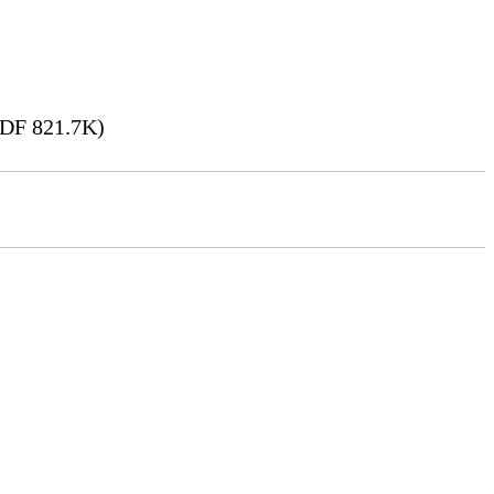
DF 821.7K)