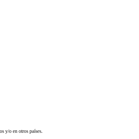
 y/o en otros países.