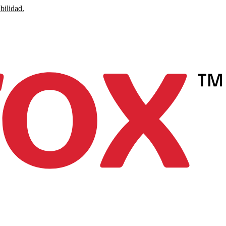
bilidad.