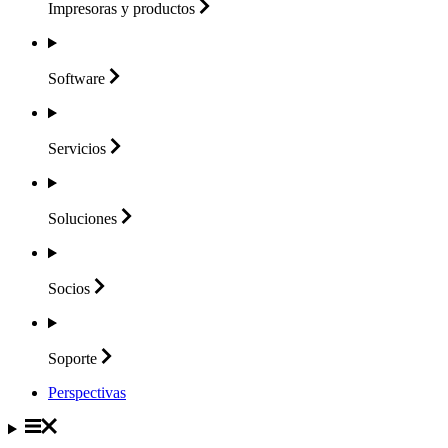
Impresoras y
productos
Software
Servicios
Soluciones
Socios
Soporte
Perspectivas