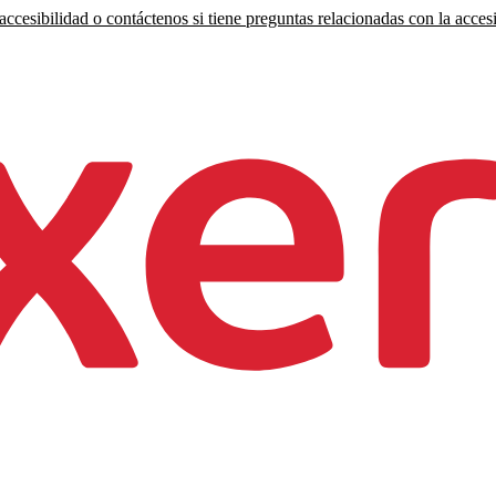
ccesibilidad o contáctenos si tiene preguntas relacionadas con la accesi