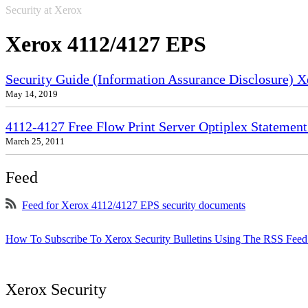
Security at Xerox
Xerox 4112/4127 EPS
Security Guide (Information Assurance Disclosure) 
May 14, 2019
4112-4127 Free Flow Print Server Optiplex Statement 
March 25, 2011
Feed
Feed for Xerox 4112/4127 EPS security documents
How To Subscribe To Xerox Security Bulletins Using The RSS Feed
Xerox Security