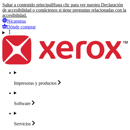
Saltar a contenido principal
Haga clic para ver nuestra Declaración
de accesibilidad o contáctenos si tiene preguntas relacionadas con la
accesibilidad.
Nicaragua
Dónde comprar
Impresoras y
productos
Software
Servicios