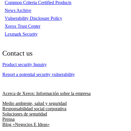
Common Criteria Certified Products
News Archive
Vulnerability Disclosure Policy
Xerox Trust Center
Lexmark Security
Contact us
Product security Inquiry
Report a potential security vulnerability
Acerca de Xerox: Información sobre la empresa
Medio ambiente, salud y seguridad
Responsabilidad social corporativa
Soluciones de seguridad
Prensa
Blog «Negocios E Ideas»