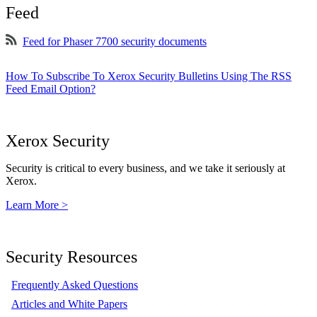
Feed
Feed for Phaser 7700 security documents
How To Subscribe To Xerox Security Bulletins Using The RSS
Feed Email Option?
Xerox Security
Security is critical to every business, and we take it seriously at
Xerox.
Learn More >
Security Resources
Frequently Asked Questions
Articles and White Papers