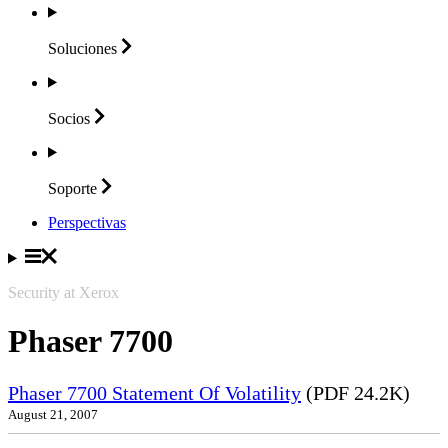
Soluciones
Socios
Soporte
Perspectivas
Security at Xerox
Phaser 7700
Phaser 7700 Statement Of Volatility
(PDF 24.2K)
August 21, 2007