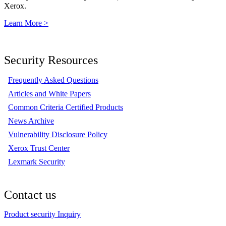
Xerox.
Learn More >
Security Resources
Frequently Asked Questions
Articles and White Papers
Common Criteria Certified Products
News Archive
Vulnerability Disclosure Policy
Xerox Trust Center
Lexmark Security
Contact us
Product security Inquiry