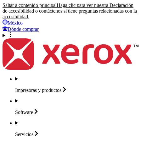
Saltar a contenido principal
Haga clic para ver nuestra Declaración
de accesibilidad o contáctenos si tiene preguntas relacionadas con la
accesibilidad.
México
Dónde comprar
Impresoras y
productos
Software
Servicios