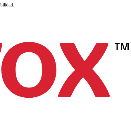
bilidad.