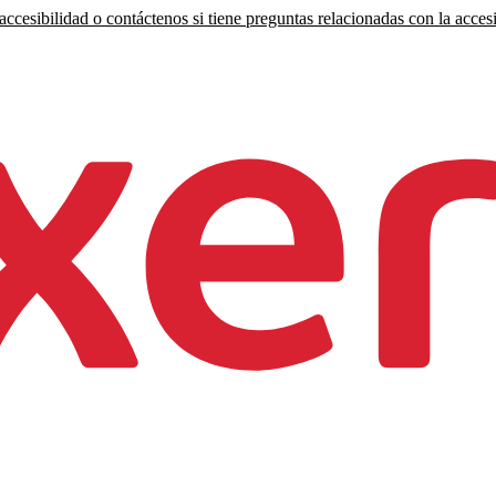
ccesibilidad o contáctenos si tiene preguntas relacionadas con la accesi