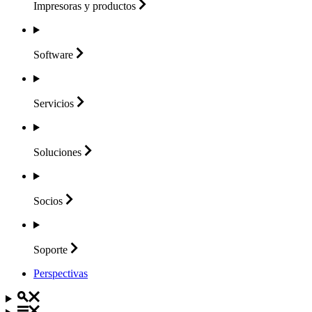
Impresoras y
productos
Software
Servicios
Soluciones
Socios
Soporte
Perspectivas