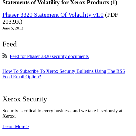
Statements of Volatility for Xerox Products (1)
Phaser 3320 Statement Of Volatility v1.0
(PDF
203.9K)
June 5, 2012
Feed
Feed for Phaser 3320 security documents
How To Subscribe To Xerox Security Bulletins Using The RSS
Feed Email Option?
Xerox Security
Security is critical to every business, and we take it seriously at
Xerox.
Learn More >