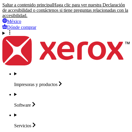
Saltar a contenido principal
Haga clic para ver nuestra Declaración
de accesibilidad o contáctenos si tiene preguntas relacionadas con la
accesibilidad.
México
Dónde comprar
Impresoras y
productos
Software
Servicios