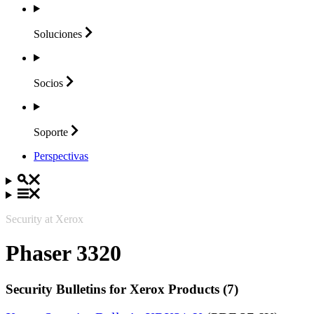
Soluciones
Socios
Soporte
Perspectivas
Security at Xerox
Phaser 3320
Security Bulletins for Xerox Products (7)