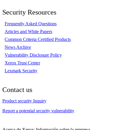
Security Resources
Frequently Asked Questions
Articles and White Papers
Common Criteria Certified Products
News Archive
Vulnerability Disclosure Policy
Xerox Trust Center
Lexmark Security
Contact us
Product security Inquiry
Report a potential security vulnerability
Acerca de Xerox: Información sobre la empresa