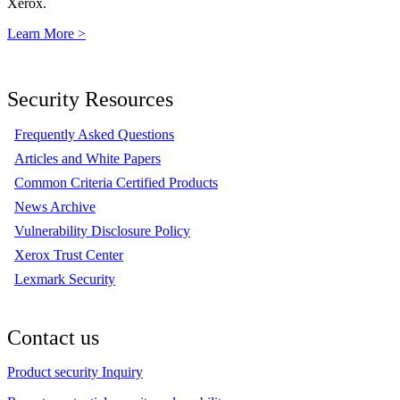
Xerox.
Learn More >
Security Resources
Frequently Asked Questions
Articles and White Papers
Common Criteria Certified Products
News Archive
Vulnerability Disclosure Policy
Xerox Trust Center
Lexmark Security
Contact us
Product security Inquiry