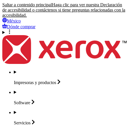
Saltar a contenido principal
Haga clic para ver nuestra Declaración
de accesibilidad o contáctenos si tiene preguntas relacionadas con la
accesibilidad.
México
Dónde comprar
Impresoras y
productos
Software
Servicios