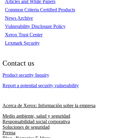
Articles and White Papers
Common Criteria Certified Products
News Archive
Vulnerability Disclosure Policy
Xerox Trust Center
Lexmark Security
Contact us
Product security Inquiry
Report a potential security vulnerability
Acerca de Xerox: Información sobre la empresa
Medio ambiente, salud y seguridad
Responsabilidad social corporativa
Soluciones de seguridad
Prensa