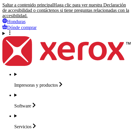
Saltar a contenido principal
Haga clic para ver nuestra Declaración
de accesibilidad o contáctenos si tiene preguntas relacionadas con la
accesibilidad.
Honduras
Dónde comprar
Impresoras y
productos
Software
Servicios