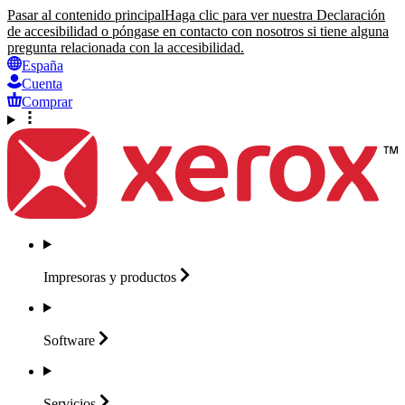
Pasar al contenido principal
Haga clic para ver nuestra Declaración
de accesibilidad o póngase en contacto con nosotros si tiene alguna
pregunta relacionada con la accesibilidad.
España
Cuenta
Comprar
Impresoras y
productos
Software
Servicios