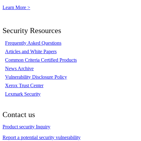
Learn More >
Security Resources
Frequently Asked Questions
Articles and White Papers
Common Criteria Certified Products
News Archive
Vulnerability Disclosure Policy
Xerox Trust Center
Lexmark Security
Contact us
Product security Inquiry
Report a potential security vulnerability