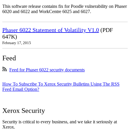
This software release contains fix for Poodle vulnerability on Phaser
6020 and 6022 and WorkCentre 6025 and 6027.
Phaser 6022 Statement of Volatility V1.0
(PDF
647K)
February 17, 2015
Feed
Feed for Phaser 6022 security documents
How To Subscribe To Xerox Security Bulletins Using The RSS
Feed Email Option?
Xerox Security
Security is critical to every business, and we take it seriously at
Xerox.