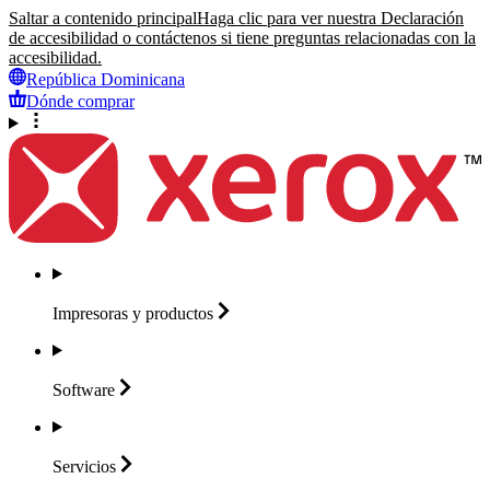
Saltar a contenido principal
Haga clic para ver nuestra Declaración
de accesibilidad o contáctenos si tiene preguntas relacionadas con la
accesibilidad.
República Dominicana
Dónde comprar
Impresoras y
productos
Software
Servicios