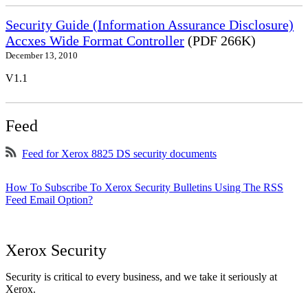
Security Guide (Information Assurance Disclosure)
Accxes Wide Format Controller
(PDF 266K)
December 13, 2010
V1.1
Feed
Feed for Xerox 8825 DS security documents
How To Subscribe To Xerox Security Bulletins Using The RSS
Feed Email Option?
Xerox Security
Security is critical to every business, and we take it seriously at
Xerox.