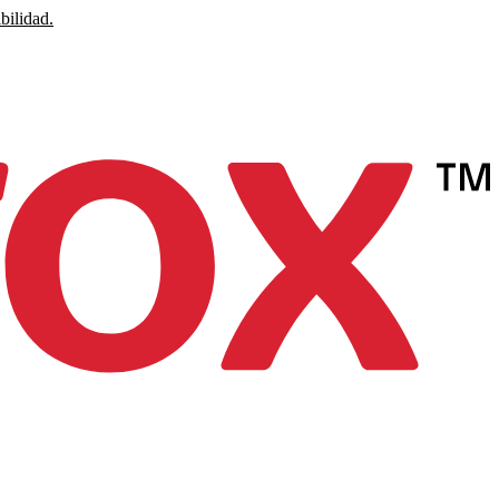
bilidad.