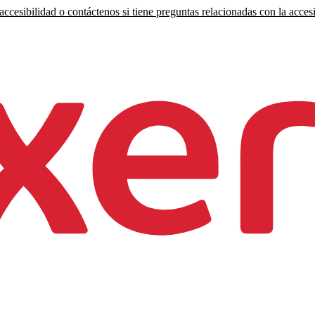
ccesibilidad o contáctenos si tiene preguntas relacionadas con la accesi