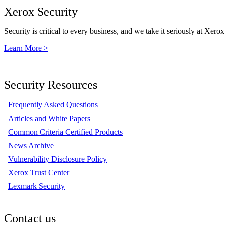
Xerox Security
Security is critical to every business, and we take it seriously at Xerox
Learn More >
Security Resources
Frequently Asked Questions
Articles and White Papers
Common Criteria Certified Products
News Archive
Vulnerability Disclosure Policy
Xerox Trust Center
Lexmark Security
Contact us