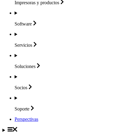
Impresoras y
productos
Software
Servicios
Soluciones
Socios
Soporte
Perspectivas