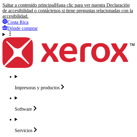
Saltar a contenido principal
Haga clic para ver nuestra Declaración
de accesibilidad o contáctenos si tiene preguntas relacionadas con la
accesibilidad.
Costa Rica
Dónde comprar
Impresoras y
productos
Software
Servicios