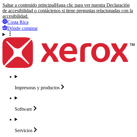
Saltar a contenido principal
Haga clic para ver nuestra Declaración
de accesibilidad o contáctenos si tiene preguntas relacionadas con la
accesibilidad.
Costa Rica
Dónde comprar
Impresoras y
productos
Software
Servicios