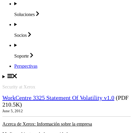
Soluciones
Socios
Soporte
Perspectivas
Security at Xerox
WorkCentre 3325 Statement Of Volatility v1.0
(PDF
210.5K)
June 5, 2012
Acerca de Xerox: Información sobre la empresa