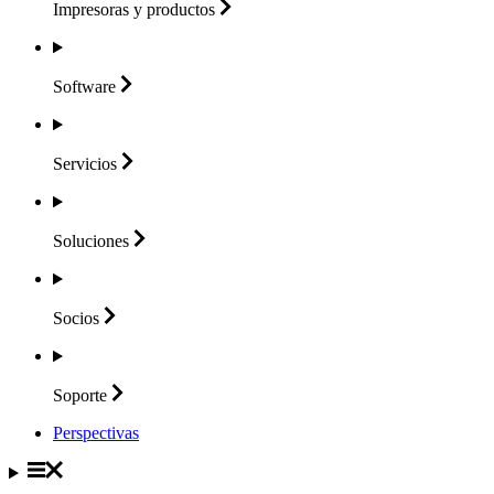
Impresoras y
productos
Software
Servicios
Soluciones
Socios
Soporte
Perspectivas