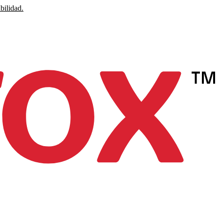
bilidad.