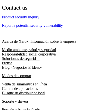
Contact us
Product security Inquiry
Report a potential security vulnerability
Acerca de Xerox: Información sobre la empresa
Medio ambiente, salud y seguridad
Responsabilidad social corporativa
Soluciones de seguridad
Prensa
Blog «Negocios E Ideas»
Modos de comprar
Venta de suministros en línea
Galería de aplicaciones
Busque su distribuidor local
Soporte y drivers
Foro de asistencia técnica