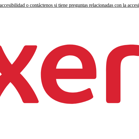
ccesibilidad o contáctenos si tiene preguntas relacionadas con la accesi