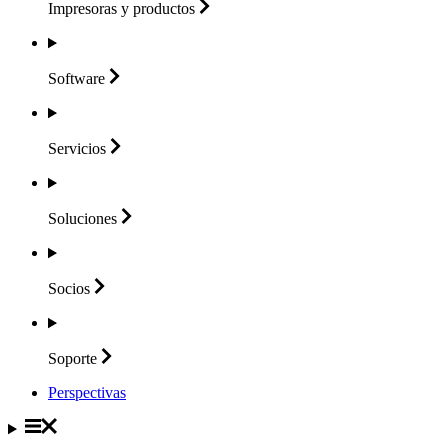
Impresoras y
productos
Software
Servicios
Soluciones
Socios
Soporte
Perspectivas