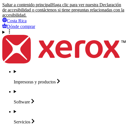
Saltar a contenido principal
Haga clic para ver nuestra Declaración
de accesibilidad o contáctenos si tiene preguntas relacionadas con la
accesibilidad.
Costa Rica
Dónde comprar
Impresoras y
productos
Software
Servicios