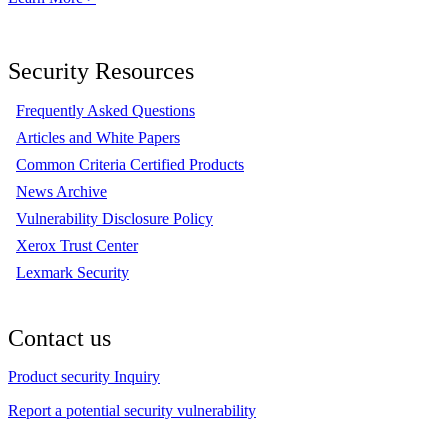
Security Resources
Frequently Asked Questions
Articles and White Papers
Common Criteria Certified Products
News Archive
Vulnerability Disclosure Policy
Xerox Trust Center
Lexmark Security
Contact us
Product security Inquiry
Report a potential security vulnerability