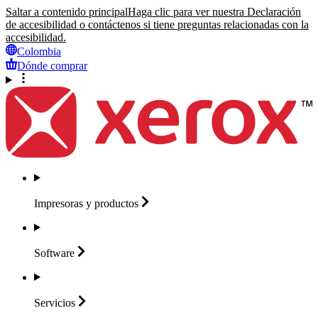
Saltar a contenido principal
Haga clic para ver nuestra Declaración
de accesibilidad o contáctenos si tiene preguntas relacionadas con la
accesibilidad.
Colombia
Dónde comprar
Impresoras y
productos
Software
Servicios