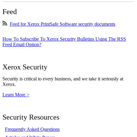
Feed
Feed for Xerox PrintSafe Software security documents
How To Subscribe To Xerox Security Bulletins Using The RSS
Feed Email Option?
Xerox Security
Security is critical to every business, and we take it seriously at
Xerox.
Learn More >
Security Resources
Frequently Asked Questions