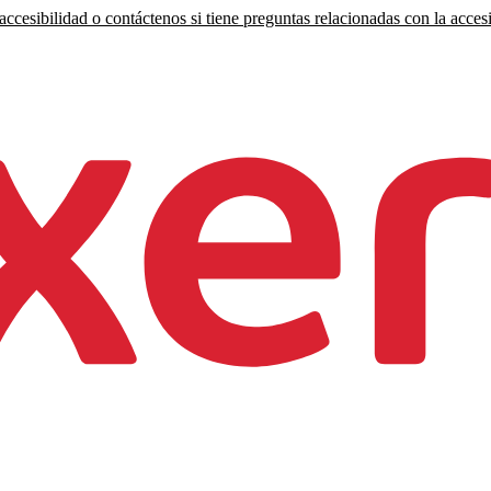
ccesibilidad o contáctenos si tiene preguntas relacionadas con la accesi