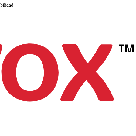
bilidad.