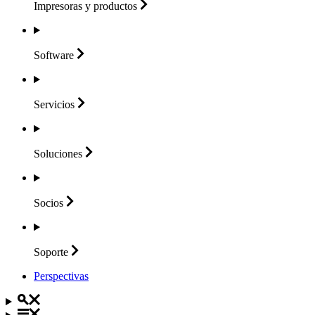
Impresoras y
productos
Software
Servicios
Soluciones
Socios
Soporte
Perspectivas