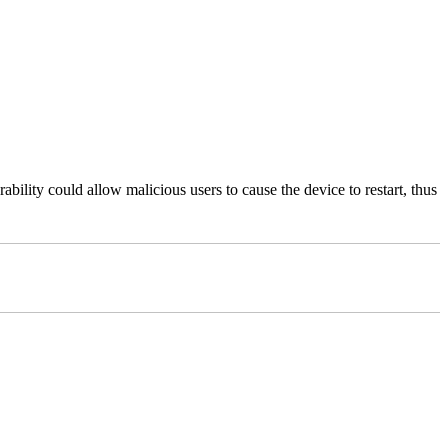
bility could allow malicious users to cause the device to restart, thus