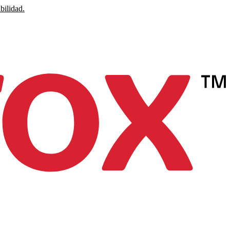
bilidad.