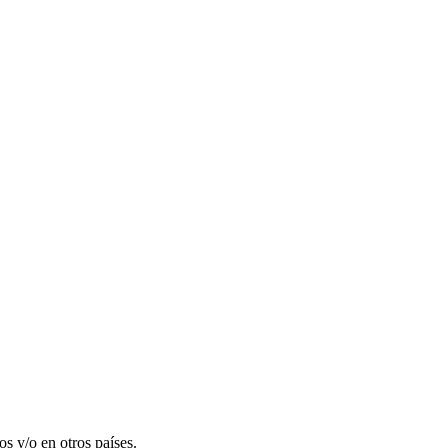
 y/o en otros países.