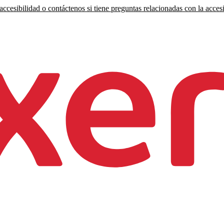
ccesibilidad o contáctenos si tiene preguntas relacionadas con la accesi