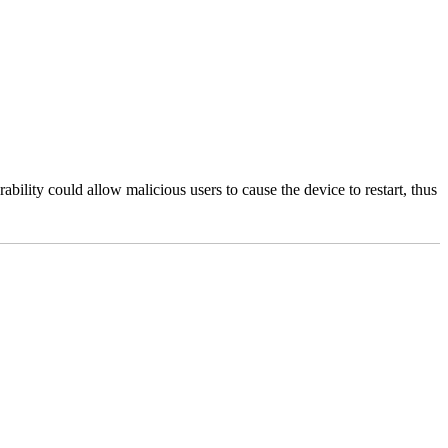
bility could allow malicious users to cause the device to restart, thus