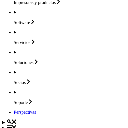
Impresoras y
productos
Software
Servicios
Soluciones
Socios
Soporte
Perspectivas