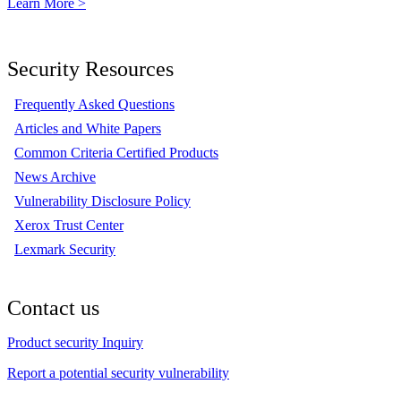
Learn More >
Security Resources
Frequently Asked Questions
Articles and White Papers
Common Criteria Certified Products
News Archive
Vulnerability Disclosure Policy
Xerox Trust Center
Lexmark Security
Contact us
Product security Inquiry
Report a potential security vulnerability