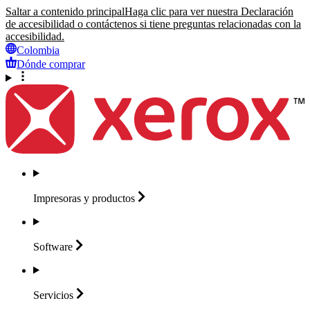
Saltar a contenido principal
Haga clic para ver nuestra Declaración
de accesibilidad o contáctenos si tiene preguntas relacionadas con la
accesibilidad.
Colombia
Dónde comprar
Impresoras y
productos
Software
Servicios