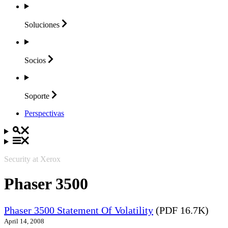
Soluciones
Socios
Soporte
Perspectivas
Security at Xerox
Phaser 3500
Phaser 3500 Statement Of Volatility
(PDF 16.7K)
April 14, 2008