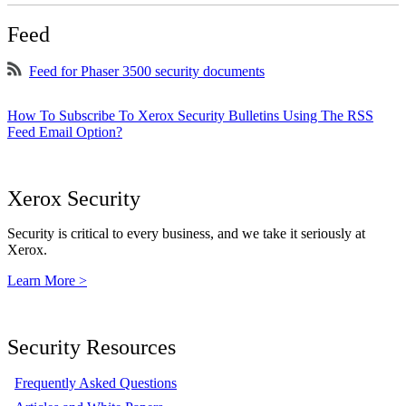
Feed
Feed for Phaser 3500 security documents
How To Subscribe To Xerox Security Bulletins Using The RSS
Feed Email Option?
Xerox Security
Security is critical to every business, and we take it seriously at
Xerox.
Learn More >
Security Resources
Frequently Asked Questions