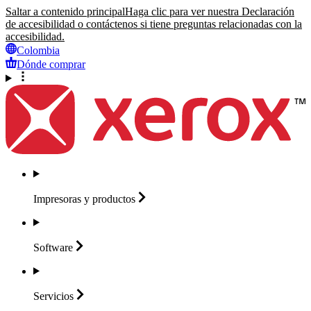
Saltar a contenido principal
Haga clic para ver nuestra Declaración
de accesibilidad o contáctenos si tiene preguntas relacionadas con la
accesibilidad.
Colombia
Dónde comprar
Impresoras y
productos
Software
Servicios