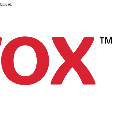
bilidad.