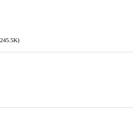
245.5K)