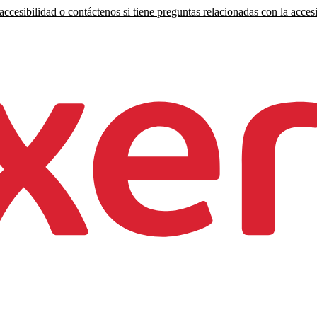
ccesibilidad o contáctenos si tiene preguntas relacionadas con la accesi