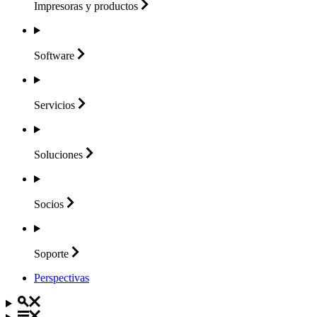
Impresoras y
productos
Software
Servicios
Soluciones
Socios
Soporte
Perspectivas