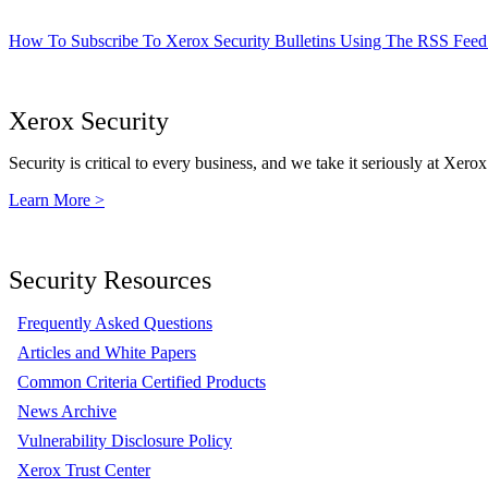
How To Subscribe To Xerox Security Bulletins Using The RSS Feed
Xerox Security
Security is critical to every business, and we take it seriously at Xerox
Learn More >
Security Resources
Frequently Asked Questions
Articles and White Papers
Common Criteria Certified Products
News Archive
Vulnerability Disclosure Policy
Xerox Trust Center