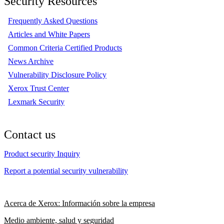
Security Resources
Frequently Asked Questions
Articles and White Papers
Common Criteria Certified Products
News Archive
Vulnerability Disclosure Policy
Xerox Trust Center
Lexmark Security
Contact us
Product security Inquiry
Report a potential security vulnerability
Acerca de Xerox: Información sobre la empresa
Medio ambiente, salud y seguridad