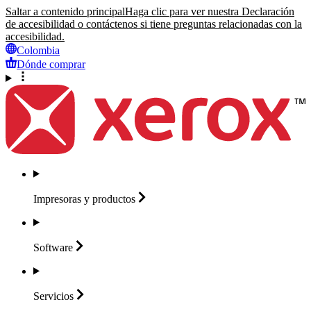
Saltar a contenido principal
Haga clic para ver nuestra Declaración
de accesibilidad o contáctenos si tiene preguntas relacionadas con la
accesibilidad.
Colombia
Dónde comprar
Impresoras y
productos
Software
Servicios