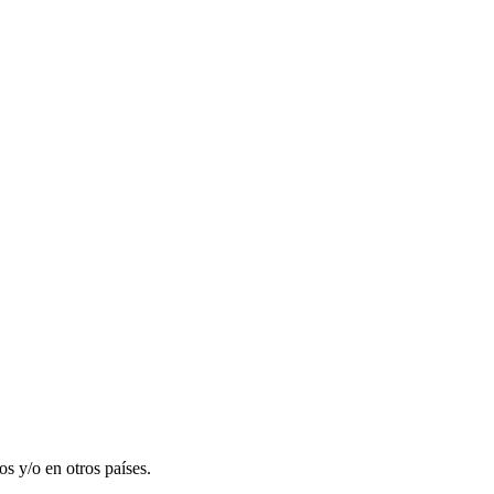
 y/o en otros países.