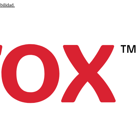
bilidad.