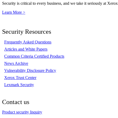
Security is critical to every business, and we take it seriously at Xerox
Learn More >
Security Resources
Frequently Asked Questions
Articles and White Papers
Common Criteria Certified Products
News Archive
Vulnerability Disclosure Policy
Xerox Trust Center
Lexmark Security
Contact us
Product security Inquiry