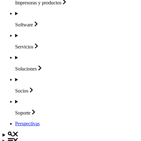
Impresoras y
productos
Software
Servicios
Soluciones
Socios
Soporte
Perspectivas