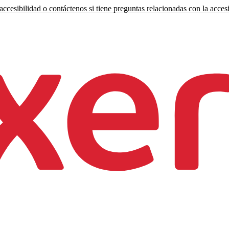
ccesibilidad o contáctenos si tiene preguntas relacionadas con la accesi