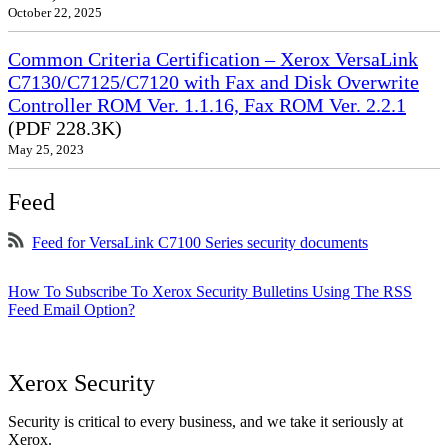
October 22, 2025
Common Criteria Certification – Xerox VersaLink
C7130/C7125/C7120 with Fax and Disk Overwrite
Controller ROM Ver. 1.1.16, Fax ROM Ver. 2.2.1
(PDF 228.3K)
May 25, 2023
Feed
Feed for VersaLink C7100 Series security documents
How To Subscribe To Xerox Security Bulletins Using The RSS
Feed Email Option?
Xerox Security
Security is critical to every business, and we take it seriously at
Xerox.