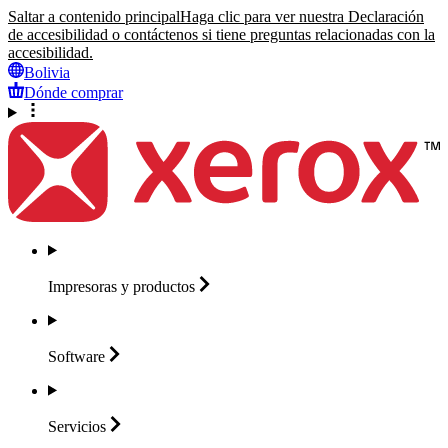
Saltar a contenido principal
Haga clic para ver nuestra Declaración
de accesibilidad o contáctenos si tiene preguntas relacionadas con la
accesibilidad.
Bolivia
Dónde comprar
Impresoras y
productos
Software
Servicios