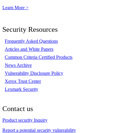
Learn More >
Security Resources
Frequently Asked Questions
Articles and White Papers
Common Criteria Certified Products
News Archive
Vulnerability Disclosure Policy
Xerox Trust Center
Lexmark Security
Contact us
Product security Inquiry
Report a potential security vulnerability