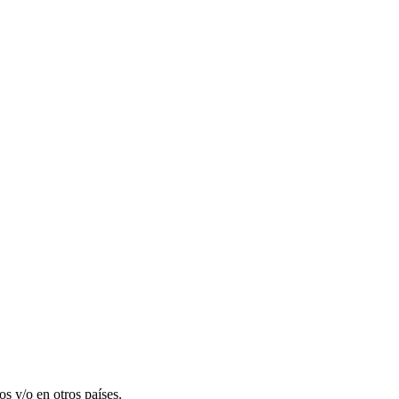
 y/o en otros países.