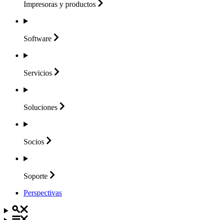
Impresoras y
productos
Software
Servicios
Soluciones
Socios
Soporte
Perspectivas