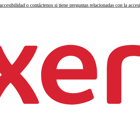
ccesibilidad o contáctenos si tiene preguntas relacionadas con la accesi