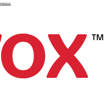
bilidad.