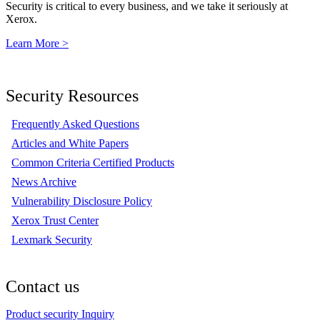
Security is critical to every business, and we take it seriously at
Xerox.
Learn More >
Security Resources
Frequently Asked Questions
Articles and White Papers
Common Criteria Certified Products
News Archive
Vulnerability Disclosure Policy
Xerox Trust Center
Lexmark Security
Contact us
Product security Inquiry