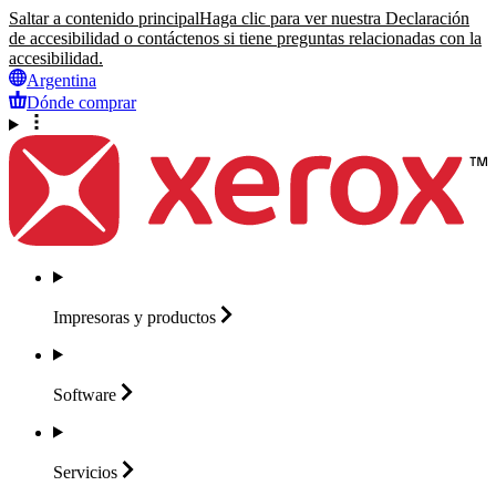
Saltar a contenido principal
Haga clic para ver nuestra Declaración
de accesibilidad o contáctenos si tiene preguntas relacionadas con la
accesibilidad.
Argentina
Dónde comprar
Impresoras y
productos
Software
Servicios