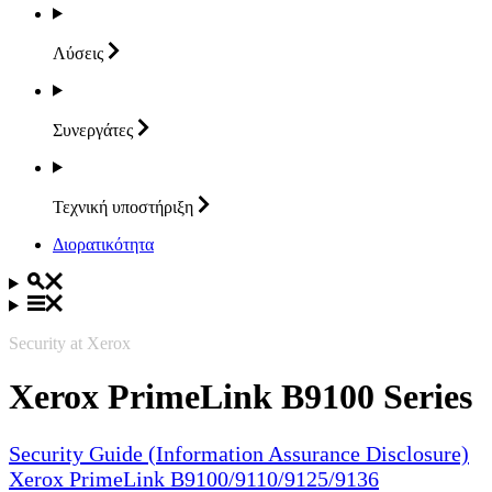
Λύσεις
Συνεργάτες
Τεχνική
υποστήριξη
Διορατικότητα
Security at Xerox
Xerox PrimeLink B9100 Series
Security Guide (Information Assurance Disclosure)
Xerox PrimeLink B9100/9110/9125/9136