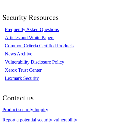
Security Resources
Frequently Asked Questions
Articles and White Papers
Common Criteria Certified Products
News Archive
Vulnerability Disclosure Policy
Xerox Trust Center
Lexmark Security
Contact us
Product security Inquiry
Report a potential security vulnerability