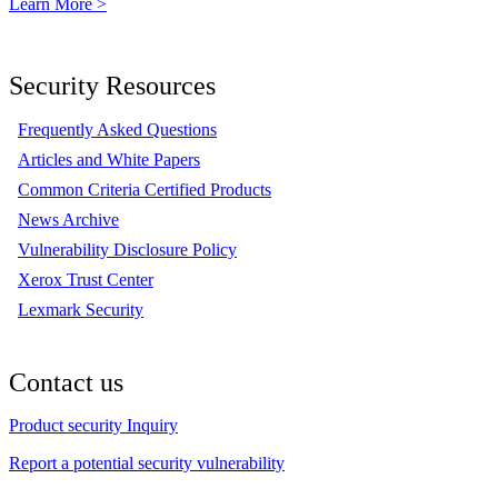
Learn More >
Security Resources
Frequently Asked Questions
Articles and White Papers
Common Criteria Certified Products
News Archive
Vulnerability Disclosure Policy
Xerox Trust Center
Lexmark Security
Contact us
Product security Inquiry
Report a potential security vulnerability