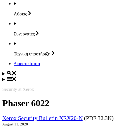
Λύσεις
Συνεργάτες
Τεχνική
υποστήριξη
Διορατικότητα
Security at Xerox
Phaser 6022
Xerox Security Bulletin XRX20-N
(PDF 32.3K)
August 11, 2020