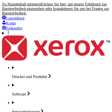
Zu Hauptinhalt springen
Klicken Sie hier, um unsere Erklärung zur
Barrierefreiheit einzusehen oder kontaktieren Sie uns bei Fragen zur
Barrierefreiheit.
Luxemburg
Konto
Einkaufen
Drucker und
Produkte
Software
Serviceleistungen