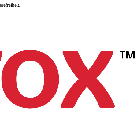
refreiheit.