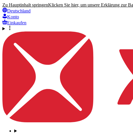
Zu Hauptinhalt springen
Klicken Sie hier, um unsere Erklärung zur Bar
Deutschland
Konto
Einkaufen