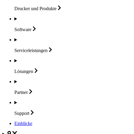
Drucker und
Produkte
Software
Serviceleistungen
Lösungen
Partner
Support
Einblicke