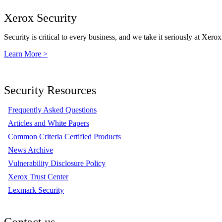
Xerox Security
Security is critical to every business, and we take it seriously at Xerox
Learn More >
Security Resources
Frequently Asked Questions
Articles and White Papers
Common Criteria Certified Products
News Archive
Vulnerability Disclosure Policy
Xerox Trust Center
Lexmark Security