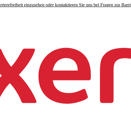
rierefreiheit einzusehen oder kontaktieren Sie uns bei Fragen zur Barrie