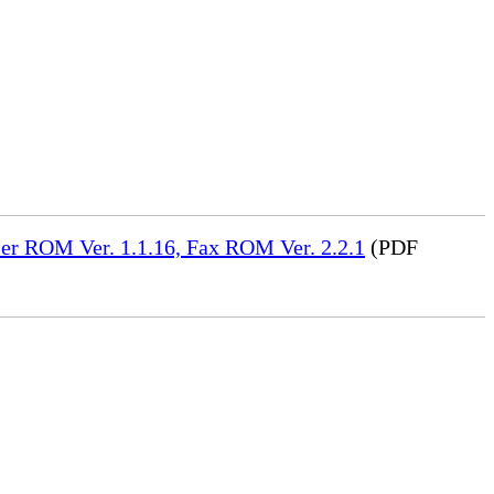
er ROM Ver. 1.1.16, Fax ROM Ver. 2.2.1
(PDF