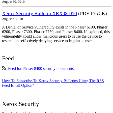
August 30, 2010
Xerox Security Bulletin XRX08-010
(PDF 155.5K)
August 6, 2010
A Denial of Service vulnerability exists in the Phaser 6100, Phaser
6200, Phaser 7300, Phaser 7750, and Phaser 8400. If exploited, this
vulnerability could allow malicious users to cause the device to
restart, thus effectively denying service to legitimate users.
Feed
Feed for Phaser 8400 security documents
How To Subscribe To Xerox Security Bulletins Using The RSS
Feed Email Option?
Xerox Security